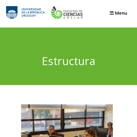
Menu
Estructura