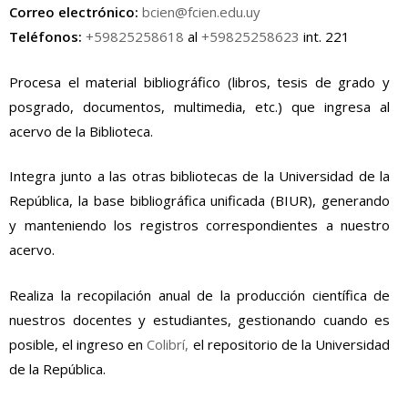
Correo electrónico:
bcien@fcien.edu.uy
Teléfonos:
+59825258618
al
+59825258623
int. 221
Procesa el material bibliográfico (libros, tesis de grado y
posgrado, documentos, multimedia, etc.) que ingresa al
acervo de la Biblioteca.
Integra junto a las otras bibliotecas de la Universidad de la
República, la base bibliográfica unificada (BIUR), generando
y manteniendo los registros correspondientes a nuestro
acervo.
Realiza la recopilación anual de la producción científica de
nuestros docentes y estudiantes, gestionando cuando es
posible, el ingreso en
Colibrí,
el repositorio de la Universidad
de la República.