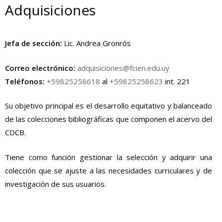
Adquisiciones
Jefa de sección:
Lic. Andrea Gronrós
Correo electrónico:
adquisiciones@fcien.edu.uy
Teléfonos:
+59825258618
al
+59825258623
int. 221
Su objetivo principal es el desarrollo equitativo y balanceado
de las colecciones bibliográficas que componen el acervo del
CDCB.
Tiene como función gestionar la selección y adquirir una
colección que se ajuste a las necesidades curriculares y de
investigación de sus usuarios.