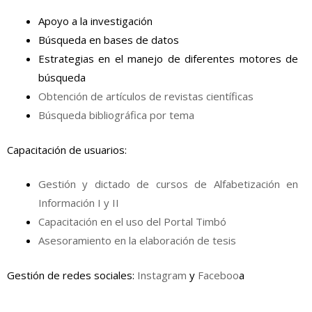
Apoyo a la investigación
Búsqueda en bases de datos
Estrategias en el manejo de diferentes motores de
búsqueda
Obtención de artículos de revistas científicas
Búsqueda bibliográfica por tema
Capacitación de usuarios:
Gestión y dictado de cursos de Alfabetización en
Información I y II
Capacitación en el uso del Portal Timbó
Asesoramiento en la elaboración de tesis
Gestión de redes sociales:
Instagram
y
Faceboo
a