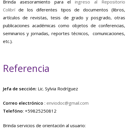
Brinda asesoramiento para el
ingreso al Repositorio
Colibrí
de los diferentes tipos de documentos (libros,
artículos de revistas, tesis de grado y posgrado, otras
publicaciones académicas como objetos de conferencias,
seminarios y jornadas, reportes técnicos, comunicaciones,
etc.).
Referencia
Jefa de sección:
Lic. Sylvia Rodríguez
Correo electrónico
:
enviodoc@gmail.com
Telefóno
: +59825250812
Brinda servicios de orientación al usuario: