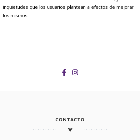
inquietudes que los usuarios plantean a efectos de mejorar
los mismos.
CONTACTO