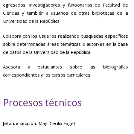
egresados, investigadores y funcionarios de Facultad de
Ciencias y también a usuarios de otras bibliotecas de la
Universidad de la República.
Colabora con los usuarios realizando búsquedas específicas
sobre determinadas áreas temáticas o autor/es en la base
de datos de la Universidad de la República.
Asesora a estudiantes sobre las bibliografías
correspondientes a los cursos curriculares.
Procesos técnicos
Jefa de sección:
Mag. Cecilia Faget