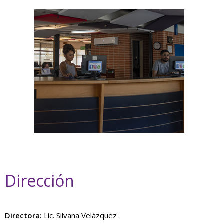
Dirección
Directora:
Lic. Silvana Velázquez