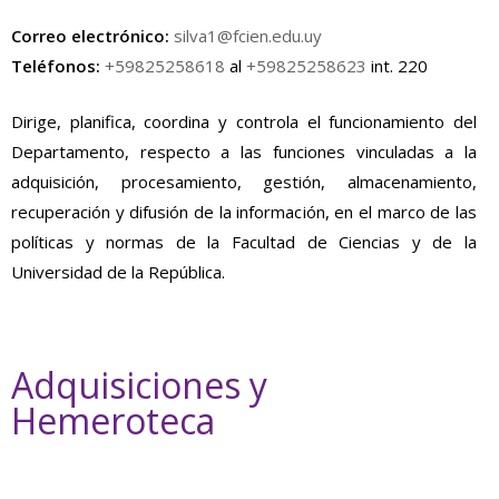
Correo electrónico:
silva1@fcien.edu.uy
Teléfonos:
+59825258618
al
+59825258623
int. 220
Dirige, planifica, coordina y controla el funcionamiento del
Departamento, respecto a las funciones vinculadas a la
adquisición, procesamiento, gestión, almacenamiento,
recuperación y difusión de la información, en el marco de las
políticas y normas de la Facultad de Ciencias y de la
Universidad de la República.
Adquisiciones y
Hemeroteca