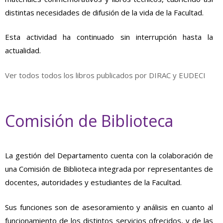
distintas necesidades de difusión de la vida de la Facultad.
Esta actividad ha continuado sin interrupción hasta la
actualidad.
Ver todos todos los libros publicados por DIRAC y EUDECI
Comisión de Biblioteca
La gestión del Departamento cuenta con la colaboración de
una Comisión de Biblioteca integrada por representantes de
docentes, autoridades y estudiantes de la Facultad.
Sus funciones son de asesoramiento y análisis en cuanto al
funcionamiento de los distintos servicios ofrecidos, y de las