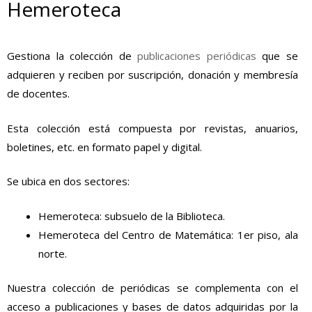
Hemeroteca
Gestiona la colección de
publicaciones periódicas
que se
adquieren y reciben por suscripción, donación y membresía
de docentes.
Esta colección está compuesta por revistas, anuarios,
boletines, etc. en formato papel y digital.
Se ubica en dos sectores:
Hemeroteca: subsuelo de la Biblioteca.
Hemeroteca del Centro de Matemática: 1er piso, ala
norte.
Nuestra colección de periódicas se complementa con el
acceso a publicaciones y bases de datos adquiridas por la