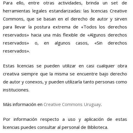
Para ello, entre otras actividades, brinda un set de
herramientas legales estandarizadas: las licencias Creative
Commons, que se basan en el derecho de autor y sirven
para llevar la postura extrema de «Todos los derechos
reservados» hacia una más flexible de «Algunos derechos
reservados» o, en algunos casos, «Sin derechos
reservados».
Estas licencias se pueden utilizar en casi cualquier obra
creativa siempre que la misma se encuentre bajo derecho
de autor y conexos, y pueden utilizarla tanto personas como
instituciones.
Más información en
Creative Commons Uruguay
.
Por información respecto a uso y aplicación de estas
licencias puedes consultar al personal de Biblioteca.