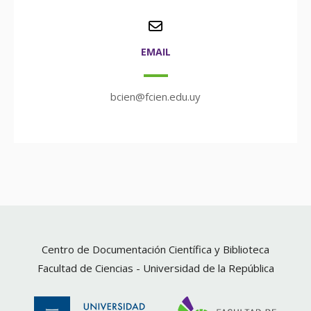
EMAIL
bcien@fcien.edu.uy
Centro de Documentación Científica y Biblioteca
Facultad de Ciencias -
Universidad de la República