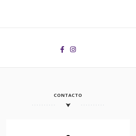
CONTACTO