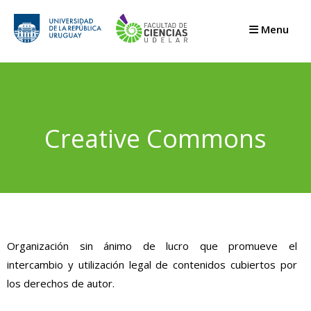
Menu
Creative Commons
Organización sin ánimo de lucro que promueve el
intercambio y utilización legal de contenidos cubiertos por
los derechos de autor.