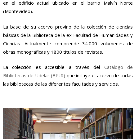
en el edificio actual ubicado en el barrio Malvín Norte
(Montevideo).
La base de su acervo provino de la colección de ciencias
básicas de la Biblioteca de la ex Facultad de Humanidades y
Ciencias. Actualmente comprende 34.000 volúmenes de
obras monográficas y 1800 títulos de revistas.
La colección es accesible a través del
Catálogo de
Bibliotecas de Udelar (BIUR)
que incluye el acervo de todas
las bibliotecas de las diferentes facultades y servicios.