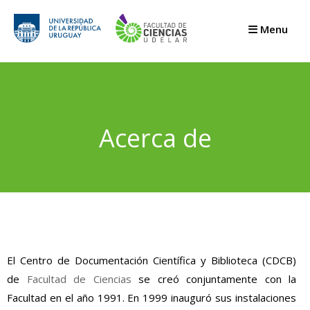
Menu
Acerca de
El Centro de Documentación Científica y Biblioteca (CDCB)
de
Facultad de Ciencias
se creó conjuntamente con la
Facultad en el año 1991. En 1999 inauguró sus instalaciones