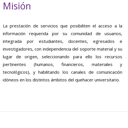
Misión
La prestación de servicios que posibiliten el acceso a la
información requerida por su comunidad de usuarios,
integrada por estudiantes, docentes, egresados e
investigadores, con independencia del soporte material y su
lugar de origen, seleccionando para ello los recursos
pertinentes (humanos, financieros, materiales y
tecnológicos), y habilitando los canales de comunicación
idóneos en los distintos ámbitos del quehacer universitario.