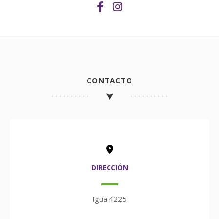
CONTACTO
DIRECCIÓN
Iguá 4225