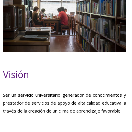
Visión
Ser un servicio universitario generador de conocimientos y
prestador de servicios de apoyo de alta calidad educativa, a
través de la creación de un clima de aprendizaje favorable.