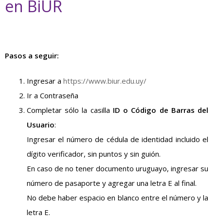
en BiUR
Pasos a seguir:
Ingresar a
https://www.biur.edu.uy/
Ir a Contraseña
Completar sólo la casilla
ID o Código de Barras del
Usuario
:
Ingresar el número de cédula de identidad incluido el
dígito verificador, sin puntos y sin guión.
En caso de no tener documento uruguayo, ingresar su
número de pasaporte y agregar una letra E al final.
No debe haber espacio en blanco entre el número y la
letra E.