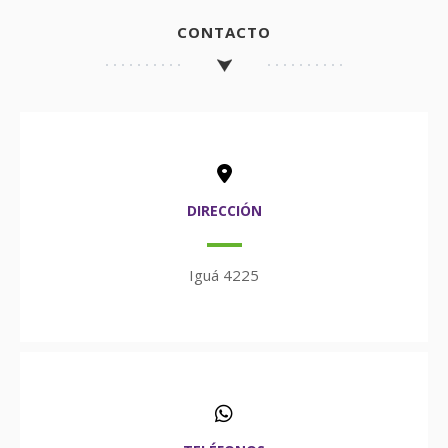
CONTACTO
DIRECCIÓN
Iguá 4225