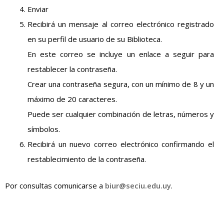
Enviar
Recibirá un mensaje al correo electrónico registrado
en su perfil de usuario de su Biblioteca.
En este correo se incluye un enlace a seguir para
restablecer la contraseña.
Crear una contraseña segura, con un mínimo de 8 y un
máximo de 20 caracteres.
Puede ser cualquier combinación de letras, números y
símbolos.
Recibirá un nuevo correo electrónico confirmando el
restablecimiento de la contraseña.
Por consultas comunicarse a
biur@seciu.edu.uy
.