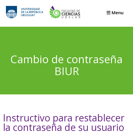
Menu
Cambio de contraseña
BIUR
Instructivo para restablecer
la contraseña de su usuario