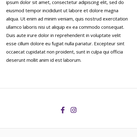
ipsum dolor sit amet, consectetur adipiscing elit, sed do
eiusmod tempor incididunt ut labore et dolore magna
aliqua. Ut enim ad minim veniam, quis nostrud exercitation
ullamco laboris nisi ut aliquip ex ea commodo consequat.
Duis aute irure dolor in reprehenderit in voluptate velit
esse cillum dolore eu fugiat nulla pariatur. Excepteur sint
occaecat cupidatat non proident, sunt in culpa qui officia
deserunt mollit anim id est laborum.