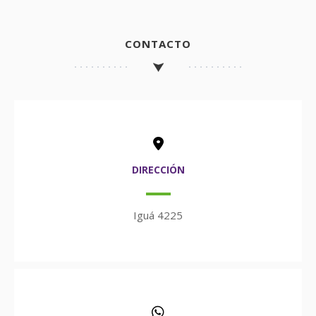
CONTACTO
DIRECCIÓN
Iguá 4225