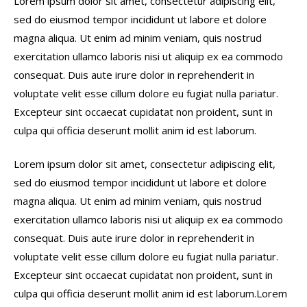
Lorem ipsum dolor sit amet, consectetur adipiscing elit,
sed do eiusmod tempor incididunt ut labore et dolore
magna aliqua. Ut enim ad minim veniam, quis nostrud
exercitation ullamco laboris nisi ut aliquip ex ea commodo
consequat. Duis aute irure dolor in reprehenderit in
voluptate velit esse cillum dolore eu fugiat nulla pariatur.
Excepteur sint occaecat cupidatat non proident, sunt in
culpa qui officia deserunt mollit anim id est laborum.
Lorem ipsum dolor sit amet, consectetur adipiscing elit,
sed do eiusmod tempor incididunt ut labore et dolore
magna aliqua. Ut enim ad minim veniam, quis nostrud
exercitation ullamco laboris nisi ut aliquip ex ea commodo
consequat. Duis aute irure dolor in reprehenderit in
voluptate velit esse cillum dolore eu fugiat nulla pariatur.
Excepteur sint occaecat cupidatat non proident, sunt in
culpa qui officia deserunt mollit anim id est laborum.Lorem